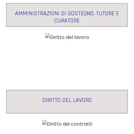
AMMINISTRAZIONI DI SOSTEGNO, TUTORE E
CURATORE
DIRITTO DEL LAVORO