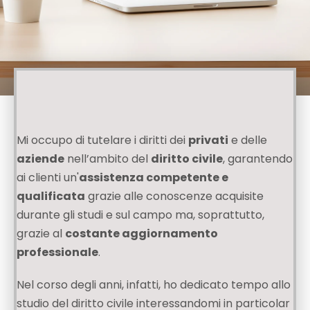
Mi occupo di tutelare i diritti dei
privati
e delle
aziende
nell’ambito del
diritto civile
, garantendo
ai clienti un'
assistenza competente e
qualificata
grazie alle conoscenze acquisite
durante gli studi e sul campo ma, soprattutto,
grazie al
costante aggiornamento
professionale
.
Nel corso degli anni, infatti, ho dedicato tempo allo
studio del diritto civile interessandomi in particolar