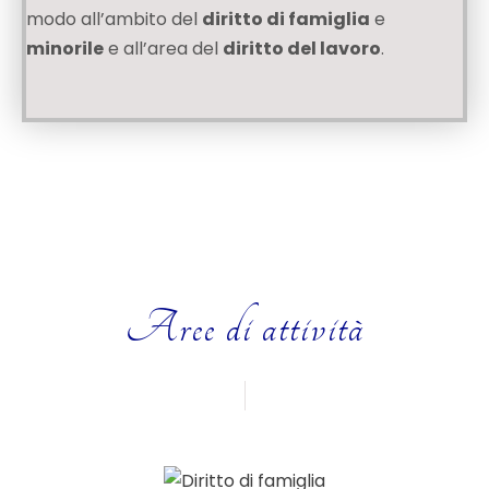
modo all’ambito del
diritto di famiglia
e
minorile
e all’area del
diritto del lavoro
.
Aree di attività