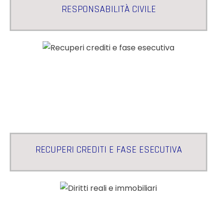
RESPONSABILITÀ CIVILE
RECUPERI CREDITI E FASE ESECUTIVA