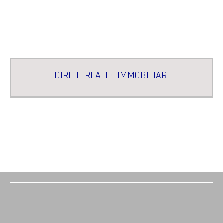
DIRITTI REALI E IMMOBILIARI