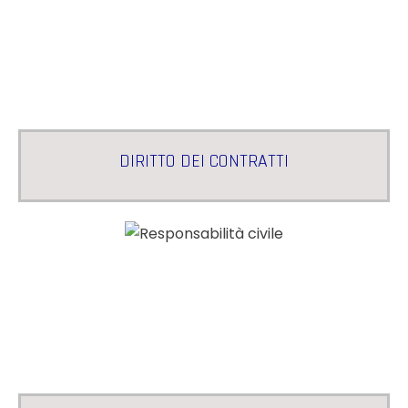
DIRITTO DEI CONTRATTI