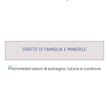
DIRITTO DI FAMIGLIA E MINORILE