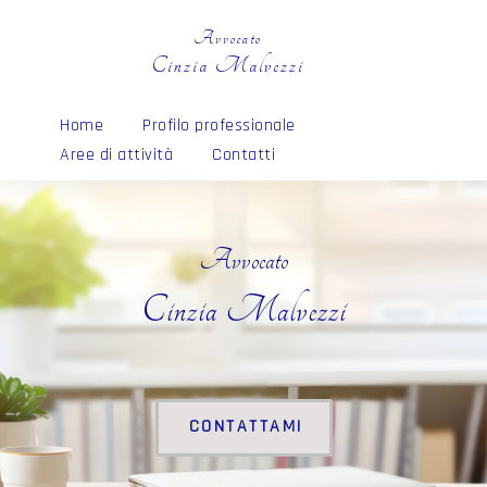
Avvocato
Cinzia Malvezzi
Home
Profilo professionale
Aree di attività
Contatti
Avvocato
Cinzia Malvezzi
CONTATTAMI